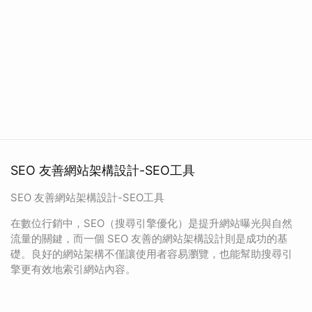
SEO 友善網站架構設計-SEO工具
SEO 友善網站架構設計-SEO工具
在數位行銷中，SEO（搜尋引擎優化）是提升網站曝光與自然
流量的關鍵，而一個 SEO 友善的網站架構設計則是成功的基
礎。良好的網站架構不僅讓使用者容易瀏覽，也能幫助搜尋引
擎更有效地索引網站內容。