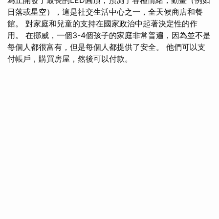
日落或星空），這是社交生活中心之一，全天候商店和餐
館。 對家庭和兒童的支持在國家政治中起著決定性的作
用。 在挪威，一個3-4個孩子的家庭非常普遍，因為並不是
每個人都很富有，但是每個人都提供了安全。 他們可以支
付帳戶，購買房屋，然後可以付款。