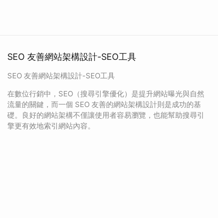
SEO 友善網站架構設計-SEO工具
SEO 友善網站架構設計-SEO工具
在數位行銷中，SEO（搜尋引擎優化）是提升網站曝光與自然
流量的關鍵，而一個 SEO 友善的網站架構設計則是成功的基
礎。良好的網站架構不僅讓使用者容易瀏覽，也能幫助搜尋引
擎更有效地索引網站內容。