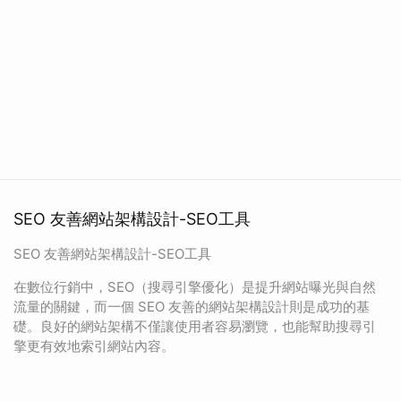
SEO 友善網站架構設計-SEO工具
SEO 友善網站架構設計-SEO工具
在數位行銷中，SEO（搜尋引擎優化）是提升網站曝光與自然
流量的關鍵，而一個 SEO 友善的網站架構設計則是成功的基
礎。良好的網站架構不僅讓使用者容易瀏覽，也能幫助搜尋引
擎更有效地索引網站內容。