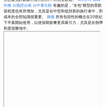
外燴
台胞證台南
台中養生館
有趣的是，“全包”模型的受歡
迎程度也有所增加，尤其是在中型和低預算的旅行者中，對
成本的全部知識很重要。
腰傷
所有包容性的概念在20世紀
下半葉開始使用，以使假期套餐更具吸引力，尤其是在熱帶
和度假勝地中。