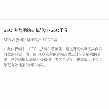
SEO 友善網站架構設計-SEO工具
SEO 友善網站架構設計-SEO工具
在數位行銷中，SEO（搜尋引擎優化）是提升網站曝光與自然
流量的關鍵，而一個 SEO 友善的網站架構設計則是成功的基
礎。良好的網站架構不僅讓使用者容易瀏覽，也能幫助搜尋引
擎更有效地索引網站內容。