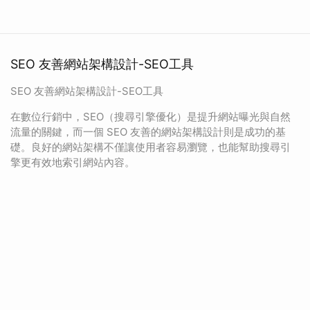
SEO 友善網站架構設計-SEO工具
SEO 友善網站架構設計-SEO工具
在數位行銷中，SEO（搜尋引擎優化）是提升網站曝光與自然
流量的關鍵，而一個 SEO 友善的網站架構設計則是成功的基
礎。良好的網站架構不僅讓使用者容易瀏覽，也能幫助搜尋引
擎更有效地索引網站內容。