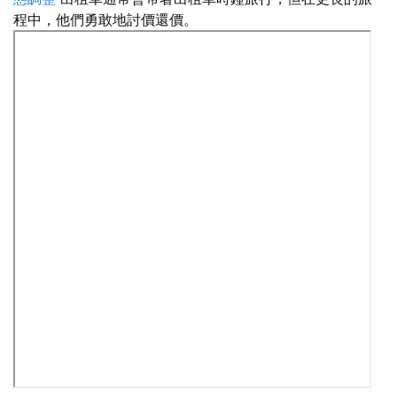
程中，他們勇敢地討價還價。