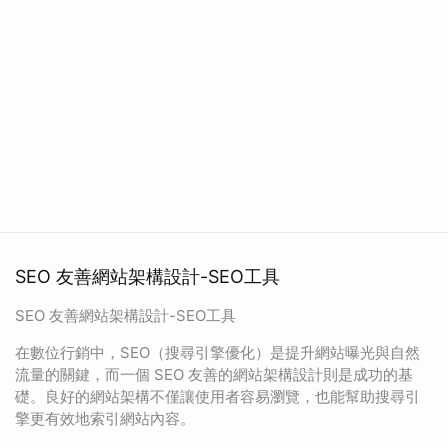
SEO 友善網站架構設計-SEO工具
SEO 友善網站架構設計-SEO工具
在數位行銷中，SEO（搜尋引擎優化）是提升網站曝光與自然
流量的關鍵，而一個 SEO 友善的網站架構設計則是成功的基
礎。良好的網站架構不僅讓使用者容易瀏覽，也能幫助搜尋引
擎更有效地索引網站內容。