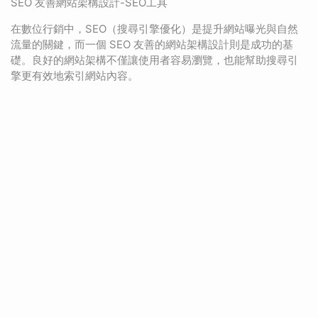
SEO 友善網站架構設計-SEO工具
在數位行銷中，SEO（搜尋引擎優化）是提升網站曝光與自然
流量的關鍵，而一個 SEO 友善的網站架構設計則是成功的基
礎。良好的網站架構不僅讓使用者容易瀏覽，也能幫助搜尋引
擎更有效地索引網站內容。