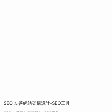
SEO 友善網站架構設計-SEO工具