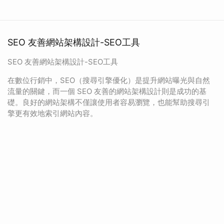
SEO 友善網站架構設計-SEO工具
SEO 友善網站架構設計-SEO工具
在數位行銷中，SEO（搜尋引擎優化）是提升網站曝光與自然
流量的關鍵，而一個 SEO 友善的網站架構設計則是成功的基
礎。良好的網站架構不僅讓使用者容易瀏覽，也能幫助搜尋引
擎更有效地索引網站內容。