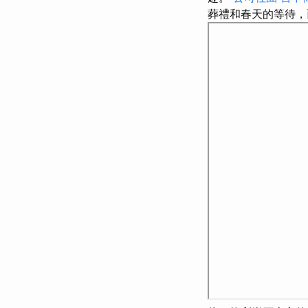
葬禮和春天的等待，