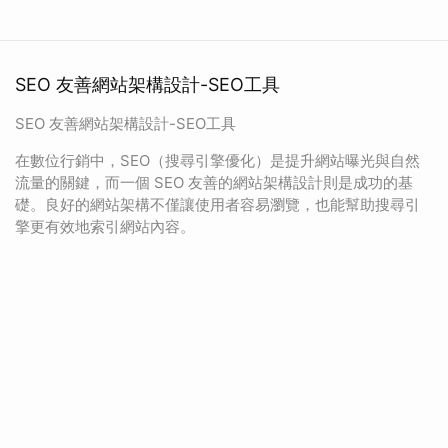
SEO 友善網站架構設計-SEO工具
SEO 友善網站架構設計-SEO工具
在數位行銷中，SEO（搜尋引擎優化）是提升網站曝光與自然
流量的關鍵，而一個 SEO 友善的網站架構設計則是成功的基
礎。良好的網站架構不僅讓使用者容易瀏覽，也能幫助搜尋引
擎更有效地索引網站內容。