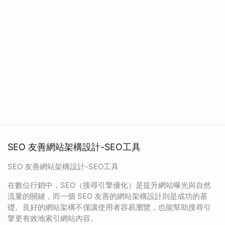
SEO 友善網站架構設計-SEO工具
SEO 友善網站架構設計-SEO工具
在數位行銷中，SEO（搜尋引擎優化）是提升網站曝光與自然
流量的關鍵，而一個 SEO 友善的網站架構設計則是成功的基
礎。良好的網站架構不僅讓使用者容易瀏覽，也能幫助搜尋引
擎更有效地索引網站內容。