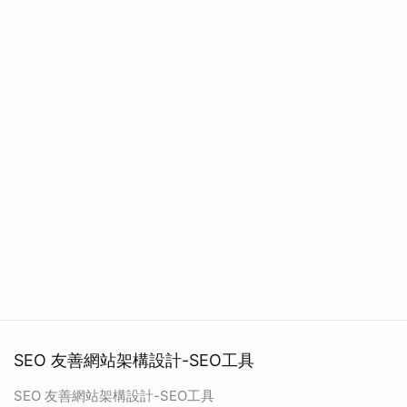
SEO 友善網站架構設計-SEO工具
SEO 友善網站架構設計-SEO工具