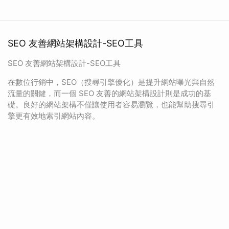
SEO 友善網站架構設計-SEO工具
SEO 友善網站架構設計-SEO工具
在數位行銷中，SEO（搜尋引擎優化）是提升網站曝光與自然
流量的關鍵，而一個 SEO 友善的網站架構設計則是成功的基
礎。良好的網站架構不僅讓使用者容易瀏覽，也能幫助搜尋引
擎更有效地索引網站內容。