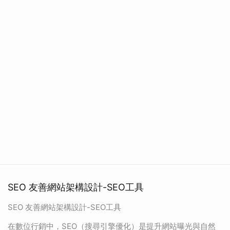
SEO 友善網站架構設計-SEO工具
SEO 友善網站架構設計-SEO工具
在數位行銷中，SEO（搜尋引擎優化）是提升網站曝光與自然