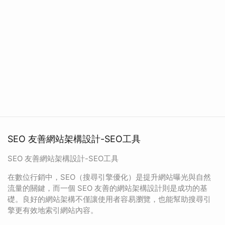
SEO 友善網站架構設計-SEO工具
SEO 友善網站架構設計-SEO工具
在數位行銷中，SEO（搜尋引擎優化）是提升網站曝光與自然
流量的關鍵，而一個 SEO 友善的網站架構設計則是成功的基
礎。良好的網站架構不僅讓使用者容易瀏覽，也能幫助搜尋引
擎更有效地索引網站內容。